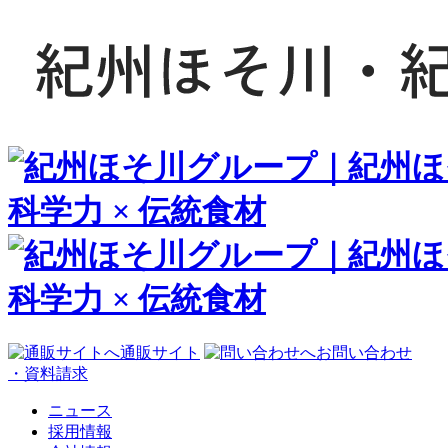
通販サイト
お問い合わせ
・資料請求
ニュース
採用情報