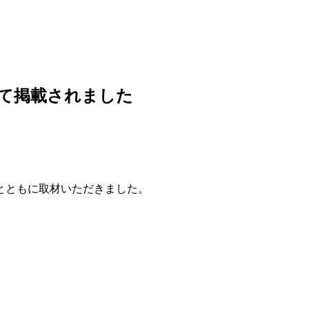
いて掲載されました
とともに取材いただきました。