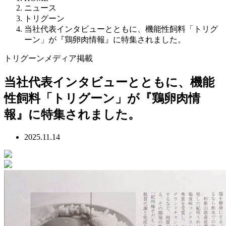
ニュース
トリグーン
当社代表インタビューとともに、機能性飼料「トリグ
ーン」が『鶏卵肉情報』に特集されました。
トリグーン
メディア掲載
当社代表インタビューとともに、機能
性飼料「トリグーン」が『鶏卵肉情
報』に特集されました。
2025.11.14