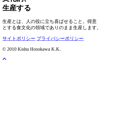
生産する
生産とは、人の役に立ち喜ばせること。得意
とする食文化の領域でありのまま生産します。
サイトポリシー
プライバシーポリシー
© 2010 Kishu Hosokawa K.K.