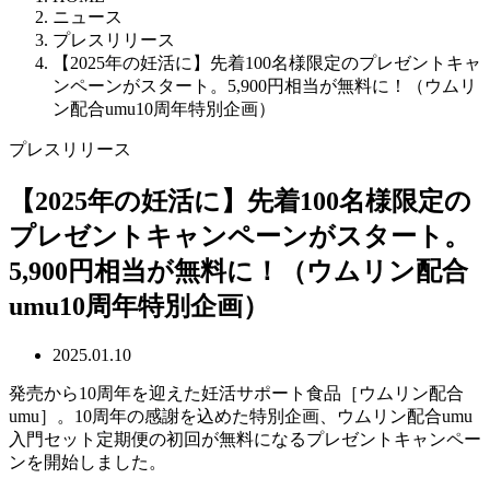
ニュース
プレスリリース
【2025年の妊活に】先着100名様限定のプレゼントキャ
ンペーンがスタート。5,900円相当が無料に！（ウムリ
ン配合umu10周年特別企画）
プレスリリース
【2025年の妊活に】先着100名様限定の
プレゼントキャンペーンがスタート。
5,900円相当が無料に！（ウムリン配合
umu10周年特別企画）
2025.01.10
発売から10周年を迎えた妊活サポート食品［ウムリン配合
umu］。10周年の感謝を込めた特別企画、ウムリン配合umu
入門セット定期便の初回が無料になるプレゼントキャンペー
ンを開始しました。