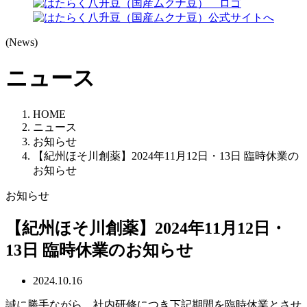
(News)
ニュース
HOME
ニュース
お知らせ
【紀州ほそ川創薬】2024年11月12日・13日 臨時休業の
お知らせ
お知らせ
【紀州ほそ川創薬】2024年11月12日・
13日 臨時休業のお知らせ
2024.10.16
誠に勝手ながら、社内研修につき下記期間を臨時休業とさせ