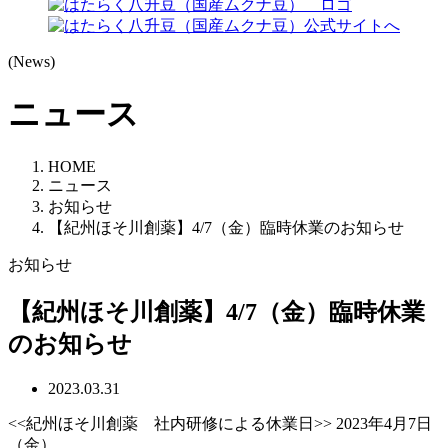
(News)
ニュース
HOME
ニュース
お知らせ
【紀州ほそ川創薬】4/7（金）臨時休業のお知らせ
お知らせ
【紀州ほそ川創薬】4/7（金）臨時休業
のお知らせ
2023.03.31
<<紀州ほそ川創薬 社内研修による休業日>> 2023年4月7日
（金）