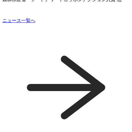
ニュース一覧へ