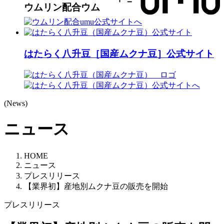
はたらく八升豆［国産ムクナ豆］公式サイト
(News)
ニュース
HOME
ニュース
プレスリリース
【業界初】産地別ムクナ豆の販売を開始
プレスリリース