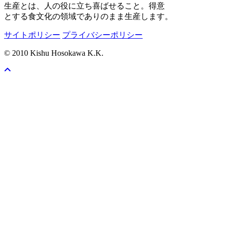
生産とは、人の役に立ち喜ばせること。得意
とする食文化の領域でありのまま生産します。
サイトポリシー
プライバシーポリシー
© 2010 Kishu Hosokawa K.K.