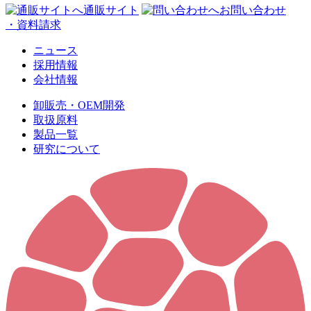
通販サイト
お問い合わせ
・資料請求
ニュース
採用情報
会社情報
卸販売・OEM開発
取扱原料
製品一覧
研究について