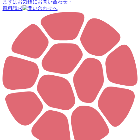
まずはお気軽に
お問い合わせ・
資料請求