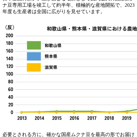
ナ豆専用工場を竣工して約半年、積極的な産地開拓で、2023
年度も生産者は全国に広がりを見せています。
必要とされる方に、確かな国産ムクナ豆を最高の形でお届け