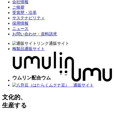
会社情報
ご挨拶
受賞歴・沿革
サステナビリティ
採用情報
ニュース
お問い合わせ・資料請求
通販サイト
梅製品通販サイト
文化的、
生産する